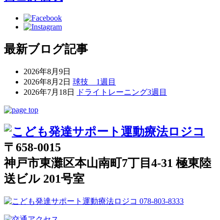
最新ブログ記事
2026年8月9日
2026年8月2日
球技 1週目
2026年7月18日
ドライトレーニング3週目
〒658-0015
神戸市東灘区本山南町7丁目4-31 極東陸
送ビル 201号室