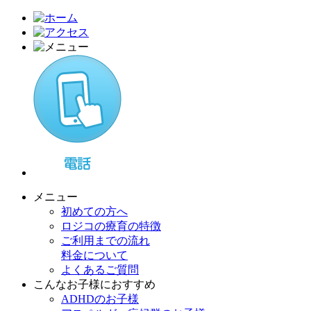
メニュー
初めての方へ
ロジコの療育の特徴
ご利用までの流れ
料金について
よくあるご質問
こんなお子様におすすめ
ADHDのお子様