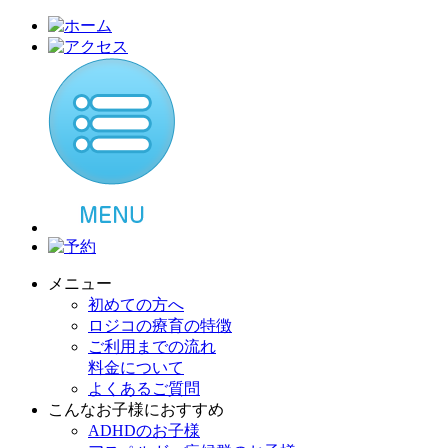
メニュー
初めての方へ
ロジコの療育の特徴
ご利用までの流れ
料金について
よくあるご質問
こんなお子様におすすめ
ADHDのお子様