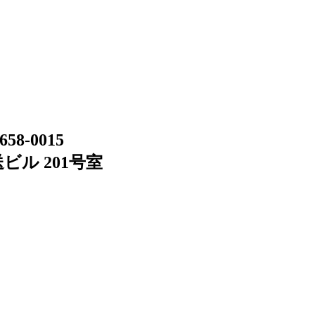
658-0015
ビル 201号室