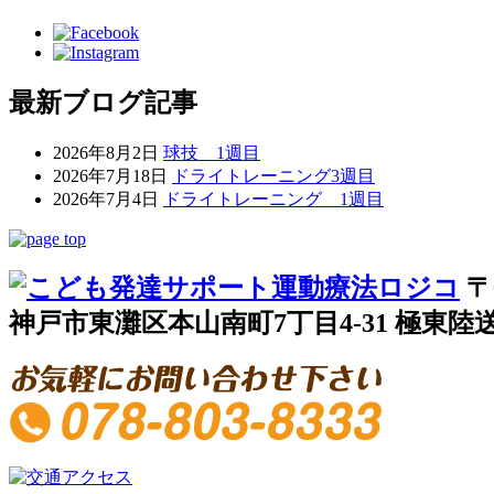
最新ブログ記事
2026年8月2日
球技 1週目
2026年7月18日
ドライトレーニング3週目
2026年7月4日
ドライトレーニング 1週目
〒
神戸市東灘区本山南町7丁目4-31 極東陸送