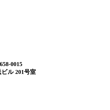
658-0015
ビル 201号室