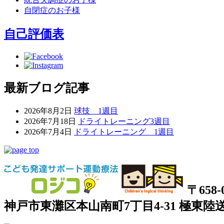
自閉症のお子様
自己評価表
最新ブログ記事
2026年8月2日
球技 1週目
2026年7月18日
ドライトレーニング3週目
2026年7月4日
ドライトレーニング 1週目
〒658-
神戸市東灘区本山南町7丁目4-31 極東陸送