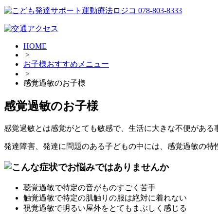
HOME
>
お子様おすすめメニュー
>
感覚過敏のお子様
感覚過敏のお子様
感覚過敏とは感覚がとても敏感で、生活に大きな不便がある
発達障害、発達に問題のある子どもの中には、感覚過敏の特
聴覚過敏で特定の音がものすごく苦手
触覚過敏で特定の肌触りの服は絶対に着れない
視覚過敏で明るい屋外をとてもまぶしく感じる