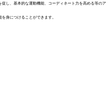
を促し、基本的な運動機能、コーディネート力を高める等のア
能を身につけることができます。