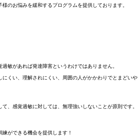
子様のお悩みを緩和するプログラムを提供しております。
覚過敏があれば発達障害というわけではありません。
しにくい、理解されにくい、周囲の人がかかわりでとまどいや
して、感覚過敏に対しては、無理強いしないことが原則です。
訓練ができる機会を提供します！