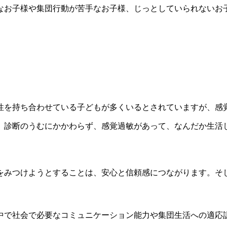
なお子様や集団行動が苦手なお子様、じっとしていられないお
性を持ち合わせている子どもが多くいるとされていますが、感
、診断のうむにかかわらず、感覚過敏があって、なんだか生活
をみつけようとすることは、安心と信頼感につながります。そ
中で社会で必要なコミュニケーション能力や集団生活への適応