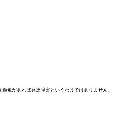
覚過敏があれば発達障害というわけではありません。