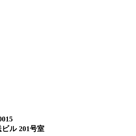
0015
ビル 201号室