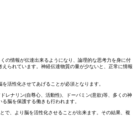
多くの情報が伝達出来るようになり、論理的な思考力を身に付
考えられています。神経伝達物質の量が少ないと、正常に情報
脳を活性化させてあげることが必須となります。
レナリン(自尊心、活動性)、ドーパミン(意欲)等、多くの神
いる脳を保護する働きも行われます。
ことで、より脳を活性化させることが出来ます。その結果、複