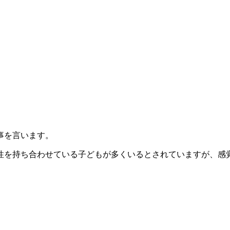
事を言います。
性を持ち合わせている子どもが多くいるとされていますが、感