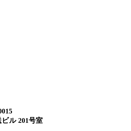
0015
ビル 201号室