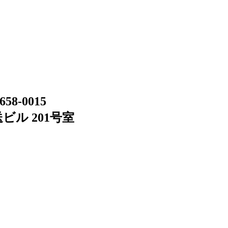
658-0015
ビル 201号室