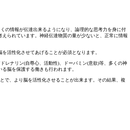
多くの情報が伝達出来るようになり、論理的な思考力を身に付
考えられています。神経伝達物質の量が少ないと、正常に情報
脳を活性化させてあげることが必須となります。
レナリン(自尊心、活動性)、ドーパミン(意欲)等、多くの神
いる脳を保護する働きも行われます。
ことで、より脳を活性化させることが出来ます。その結果、複