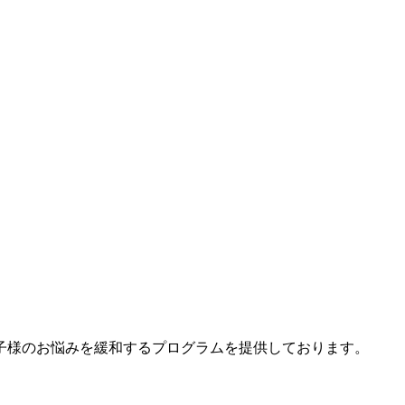
子様のお悩みを緩和するプログラムを提供しております。