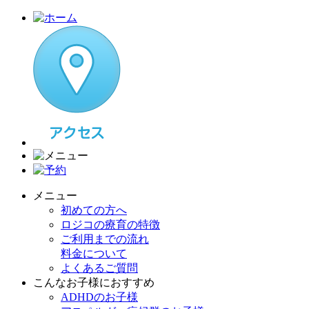
メニュー
初めての方へ
ロジコの療育の特徴
ご利用までの流れ
料金について
よくあるご質問
こんなお子様におすすめ
ADHDのお子様