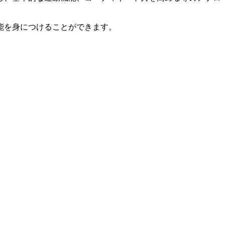
能を身につけることができます。