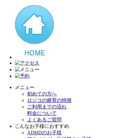
メニュー
初めての方へ
ロジコの療育の特徴
ご利用までの流れ
料金について
よくあるご質問
こんなお子様におすすめ
ADHDのお子様