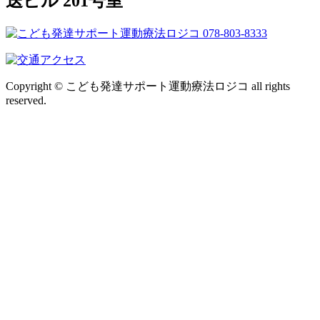
送ビル 201号室
Copyright © こども発達サポート運動療法ロジコ all rights
reserved.