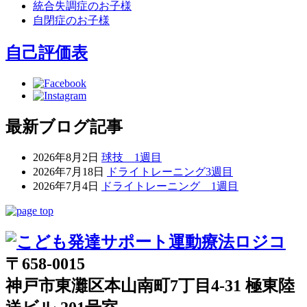
統合失調症のお子様
自閉症のお子様
自己評価表
最新ブログ記事
2026年8月2日
球技 1週目
2026年7月18日
ドライトレーニング3週目
2026年7月4日
ドライトレーニング 1週目
〒658-0015
神戸市東灘区本山南町7丁目4-31 極東陸