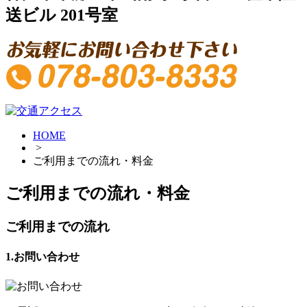
送ビル 201号室
HOME
>
ご利用までの流れ・料金
ご利用までの流れ・料金
ご利用までの流れ
1.お問い合わせ