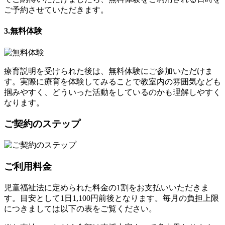
ご予約させていただきます。
3.無料体験
療育説明を受けられた後は、無料体験にご参加いただけま
す。実際に療育を体験してみることで教室内の雰囲気なども
掴みやすく、どういった活動をしているのかも理解しやすく
なります。
ご契約のステップ
ご利用料金
児童福祉法に定められた料金の1割をお支払いいただきま
す。目安として1日1,100円前後となります。毎月の負担上限
につきましては以下の表をご覧ください。