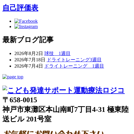
自己評価表
最新ブログ記事
2026年8月2日
球技 1週目
2026年7月18日
ドライトレーニング3週目
2026年7月4日
ドライトレーニング 1週目
〒658-0015
神戸市東灘区本山南町7丁目4-31 極東陸
送ビル 201号室