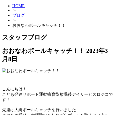
HOME
>
ブログ
>
おおなわボールキャッチ！！
スタッフブログ
おおなわボールキャッチ！！
2023年3
月8日
こんにちは！
こども発達サポート運動療育型放課後デイサービスロジコで
す！
先週は大縄ボールキャッチを行いました！