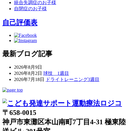
統合失調症のお子様
自閉症のお子様
自己評価表
最新ブログ記事
2026年8月9日
2026年8月2日
球技 1週目
2026年7月18日
ドライトレーニング3週目
〒658-0015
神戸市東灘区本山南町7丁目4-31 極東陸