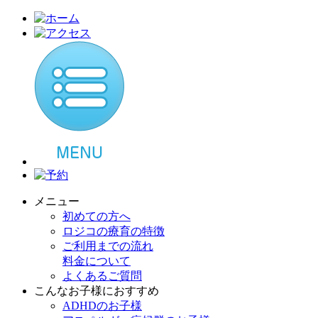
メニュー
初めての方へ
ロジコの療育の特徴
ご利用までの流れ
料金について
よくあるご質問
こんなお子様におすすめ
ADHDのお子様