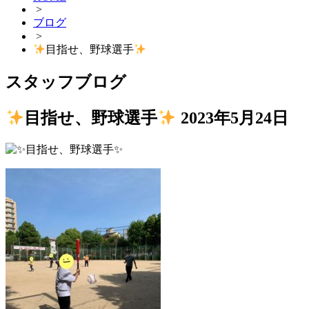
>
ブログ
>
目指せ、野球選手
スタッフブログ
目指せ、野球選手
2023年5月24日