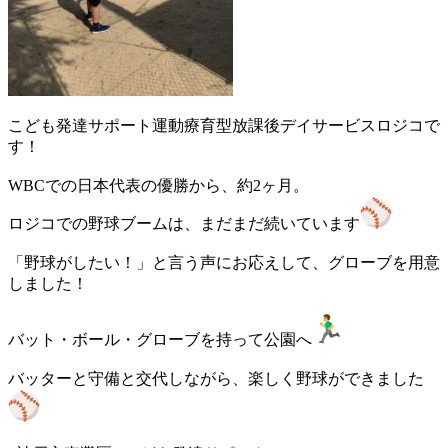
こども発達サポート運動療育型放課後デイサービスロジコで
す！
WBCでの日本代表の優勝から、約2ヶ月。
ロジコでの野球ブームは、まだまだ続いています
「野球がしたい！」と言う声にお応えして、グローブを用意
しました！
バット・ボール・グローブを持って公園へ
バッターと守備と交代しながら、楽しく野球ができました