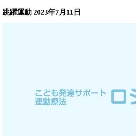
跳躍運動
2023年7月11日