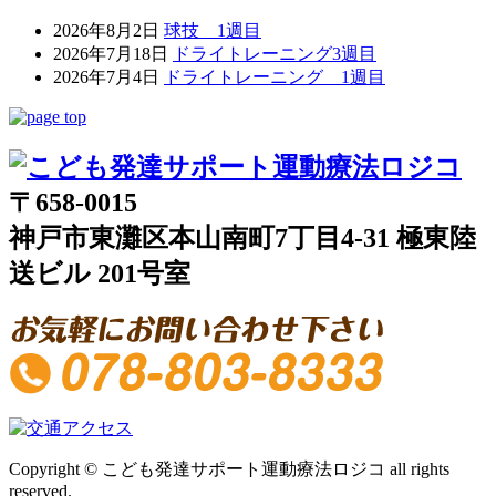
2026年8月2日
球技 1週目
2026年7月18日
ドライトレーニング3週目
2026年7月4日
ドライトレーニング 1週目
〒658-0015
神戸市東灘区本山南町7丁目4-31 極東陸
送ビル 201号室
Copyright © こども発達サポート運動療法ロジコ all rights
reserved.