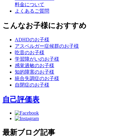
料金について
よくあるご質問
こんなお子様におすすめ
ADHDのお子様
アスペルガー症候群のお子様
吃音のお子様
学習障がいのお子様
感覚過敏のお子様
知的障害のお子様
統合失調症のお子様
自閉症のお子様
自己評価表
最新ブログ記事