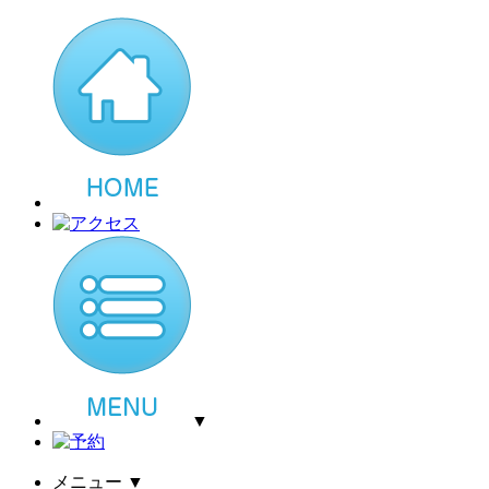
▼
メニュー
▼