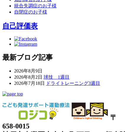
統合失調症のお子様
自閉症のお子様
自己評価表
最新ブログ記事
2026年8月9日
2026年8月2日
球技 1週目
2026年7月18日
ドライトレーニング3週目
〒
658-0015