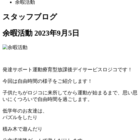
余暇活動
スタッフブログ
余暇活動
2023年9月5日
発達サポート運動療育型放課後デイサービスロジコです！
今回は自由時間の様子をご紹介します！
子供たちがロジコに来所してから運動が始まるまで、思い思
いにくつろいで自由時間を過ごします。
低学年のお友達は、
パズルをしたり
積み木で遊んだり