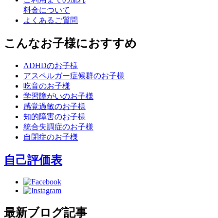
料金について
よくあるご質問
こんなお子様におすすめ
ADHDのお子様
アスペルガー症候群のお子様
吃音のお子様
学習障がいのお子様
感覚過敏のお子様
知的障害のお子様
統合失調症のお子様
自閉症のお子様
自己評価表
最新ブログ記事