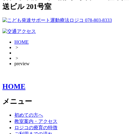
送ビル 201号室
HOME
>
>
preview
HOME
メニュー
初めての方へ
教室案内・アクセス
ロジコの療育の特徴
ご利用までの流れ