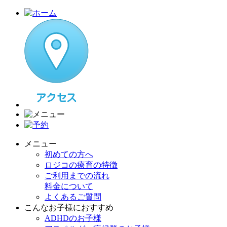
メニュー
初めての方へ
ロジコの療育の特徴
ご利用までの流れ
料金について
よくあるご質問
こんなお子様におすすめ
ADHDのお子様