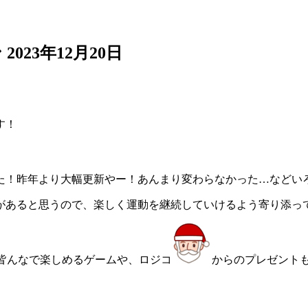
ン
2023年12月20日
す！
た！昨年より大幅更新やー！あんまり変わらなかった…などい
があると思うので、楽しく運動を継続していけるよう寄り添っ
皆んなで楽しめるゲームや、ロジコ
からのプレゼントも