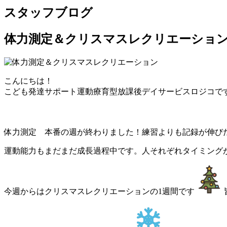
スタッフブログ
体力測定＆クリスマスレクリエーショ
こんにちは！
こども発達サポート運動療育型放課後デイサービスロジコで
体力測定 本番の週が終わりました！練習よりも記録が伸び
運動能力もまだまだ成長過程中です。人それぞれタイミング
今週からはクリスマスレクリエーションの1週間です