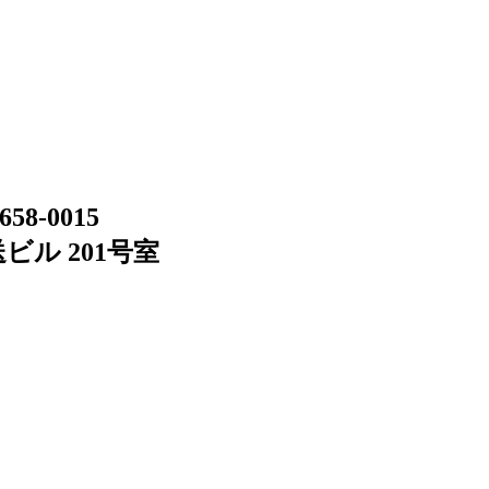
658-0015
ビル 201号室