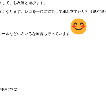
スして、お友達と遊びます。
良くなります。レゴを一緒に協力して組み立てたり折り紙や塗
ルールなどいろいろな療育も行っています
#神戸#芦屋