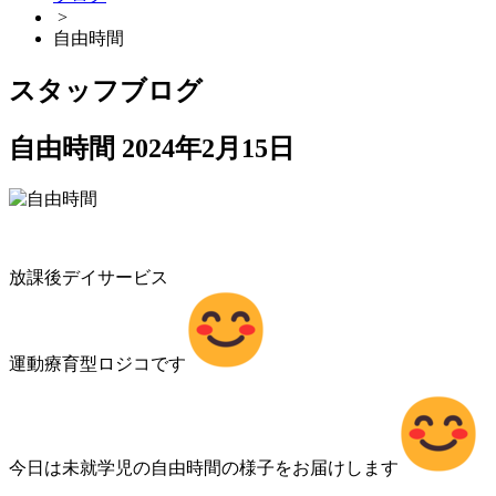
>
自由時間
スタッフブログ
自由時間
2024年2月15日
放課後デイサービス
運動療育型ロジコです
今日は未就学児の自由時間の様子をお届けします