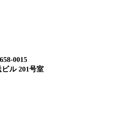
658-0015
ビル 201号室