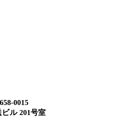
658-0015
ビル 201号室