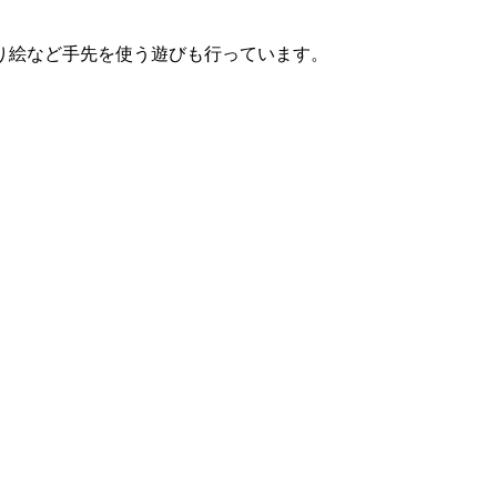
り絵など手先を使う遊びも行っています。