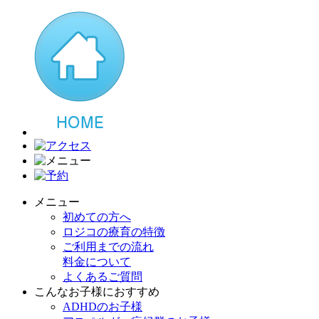
メニュー
初めての方へ
ロジコの療育の特徴
ご利用までの流れ
料金について
よくあるご質問
こんなお子様におすすめ
ADHDのお子様