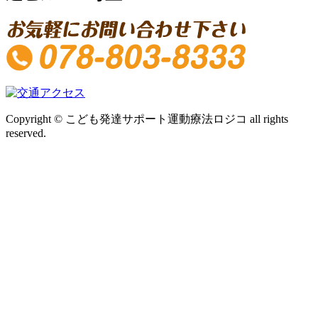
Copyright © こども発達サポート運動療法ロジコ all rights
reserved.