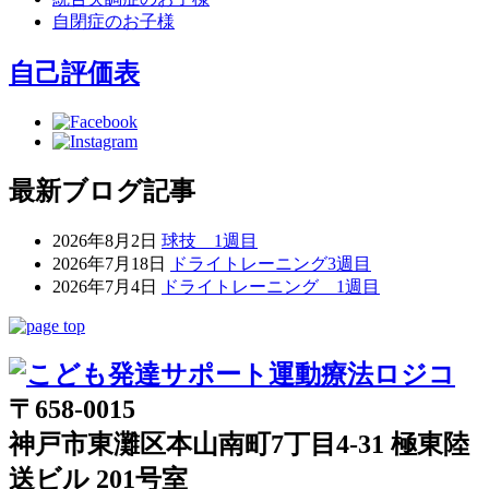
自閉症のお子様
自己評価表
最新ブログ記事
2026年8月2日
球技 1週目
2026年7月18日
ドライトレーニング3週目
2026年7月4日
ドライトレーニング 1週目
〒658-0015
神戸市東灘区本山南町7丁目4-31 極東陸
送ビル 201号室