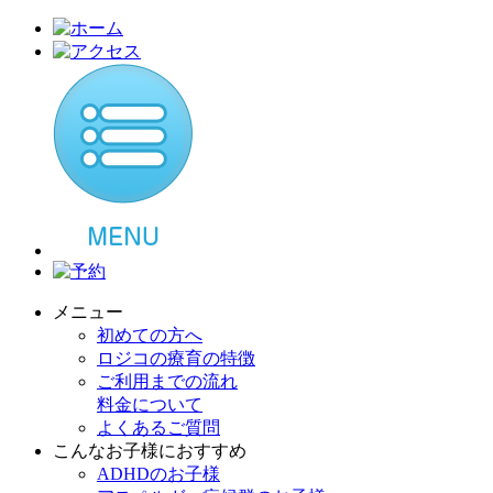
メニュー
初めての方へ
ロジコの療育の特徴
ご利用までの流れ
料金について
よくあるご質問
こんなお子様におすすめ
ADHDのお子様