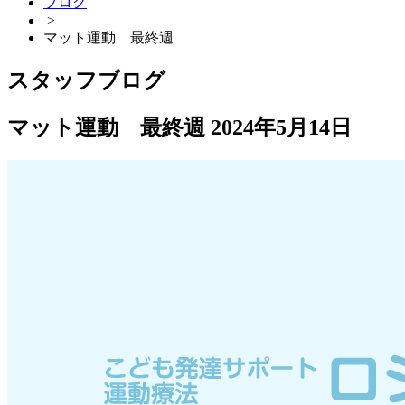
ブログ
>
マット運動 最終週
スタッフブログ
マット運動 最終週
2024年5月14日