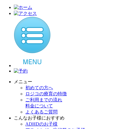
メニュー
初めての方へ
ロジコの療育の特徴
ご利用までの流れ
料金について
よくあるご質問
こんなお子様におすすめ
ADHDのお子様