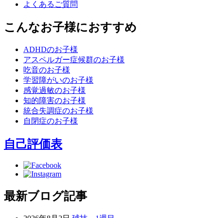
よくあるご質問
こんなお子様におすすめ
ADHDのお子様
アスペルガー症候群のお子様
吃音のお子様
学習障がいのお子様
感覚過敏のお子様
知的障害のお子様
統合失調症のお子様
自閉症のお子様
自己評価表
最新ブログ記事