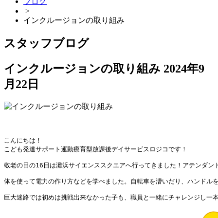
ブログ
>
インクルージョンの取り組み
スタッフブログ
インクルージョンの取り組み
2024年9
月22日
こんにちは！

こども発達サポート運動療育型放課後デイサービスロジコです！

敬老の日の16日は灘浜サイエンススクエアへ行ってきました！アテンダン
体を使って電力の作り方などを学べました。自転車を漕いだり、ハンドルを
巨大迷路では初めは挑戦出来なかった子も、職員と一緒にチャレンジし一本