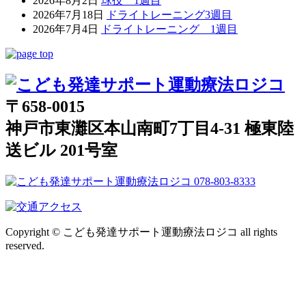
2026年8月2日
球技 1週目
2026年7月18日
ドライトレーニング3週目
2026年7月4日
ドライトレーニング 1週目
〒658-0015
神戸市東灘区本山南町7丁目4-31 極東陸
送ビル 201号室
Copyright © こども発達サポート運動療法ロジコ all rights
reserved.