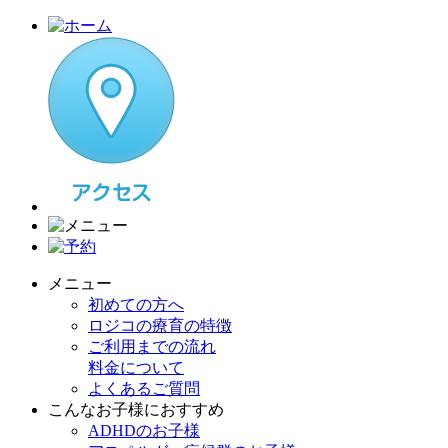
メニュー
初めての方へ
ロジコの療育の特徴
ご利用までの流れ
料金について
よくあるご質問
こんなお子様におすすめ
ADHDのお子様