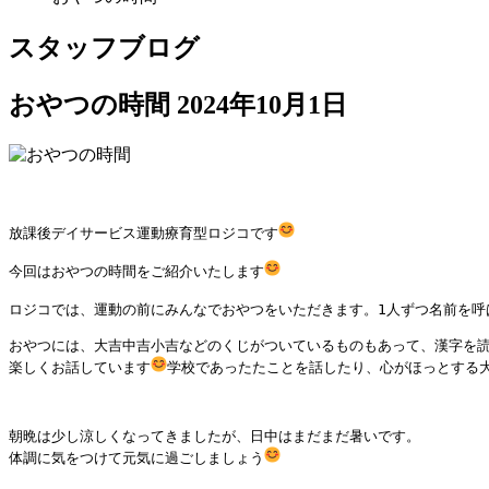
スタッフブログ
おやつの時間
2024年10月1日
放課後デイサービス運動療育型ロジコです
今回はおやつの時間をご紹介いたします
ロジコでは、運動の前にみんなでおやつをいただきます。1人ずつ名前を呼
おやつには、大吉中吉小吉などのくじがついているものもあって、漢字を読
楽しくお話しています
学校であったたことを話したり、心がほっとする
朝晩は少し涼しくなってきましたが、日中はまだまだ暑いです。

体調に気をつけて元気に過ごしましょう