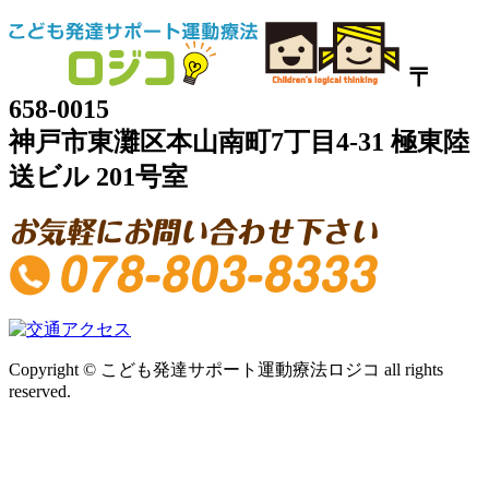
〒
658-0015
神戸市東灘区本山南町7丁目4-31 極東陸
送ビル 201号室
Copyright © こども発達サポート運動療法ロジコ all rights
reserved.