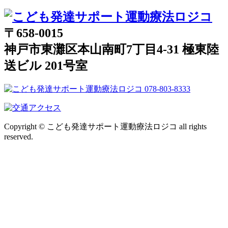
〒658-0015
神戸市東灘区本山南町7丁目4-31 極東陸
送ビル 201号室
Copyright © こども発達サポート運動療法ロジコ all rights
reserved.