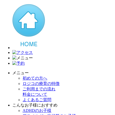
メニュー
初めての方へ
ロジコの療育の特徴
ご利用までの流れ
料金について
よくあるご質問
こんなお子様におすすめ
ADHDのお子様