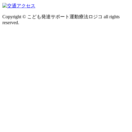
Copyright © こども発達サポート運動療法ロジコ all rights
reserved.