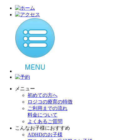
メニュー
初めての方へ
ロジコの療育の特徴
ご利用までの流れ
料金について
よくあるご質問
こんなお子様におすすめ
ADHDのお子様