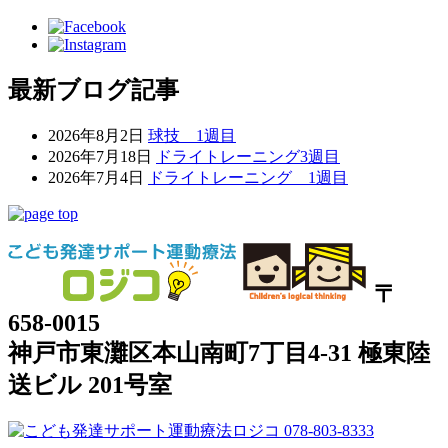
最新ブログ記事
2026年8月2日
球技 1週目
2026年7月18日
ドライトレーニング3週目
2026年7月4日
ドライトレーニング 1週目
〒
658-0015
神戸市東灘区本山南町7丁目4-31 極東陸
送ビル 201号室