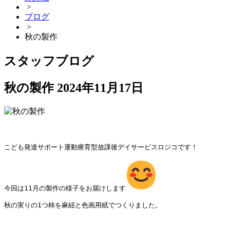
>
ブログ
>
秋の製作
スタッフブログ
秋の製作
2024年11月17日
こども発達サポート運動療育型放課後デイサービスロジコです！

今回は11月の製作の様子をお届けします
秋の実りの1つ柿を麻紐と色画用紙でつくりました。
