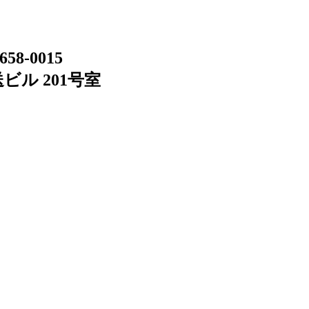
658-0015
ビル 201号室