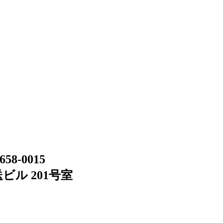
658-0015
ビル 201号室