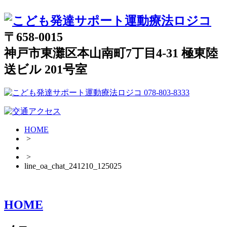
〒658-0015
神戸市東灘区本山南町7丁目4-31 極東陸
送ビル 201号室
HOME
>
>
line_oa_chat_241210_125025
HOME