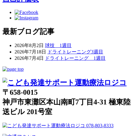
最新ブログ記事
2026年8月2日
球技 1週目
2026年7月18日
ドライトレーニング3週目
2026年7月4日
ドライトレーニング 1週目
〒658-0015
神戸市東灘区本山南町7丁目4-31 極東陸
送ビル 201号室