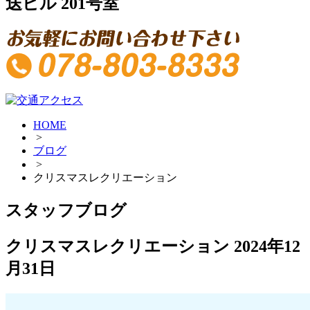
送ビル 201号室
HOME
>
ブログ
>
クリスマスレクリエーション
スタッフブログ
クリスマスレクリエーション
2024年12
月31日