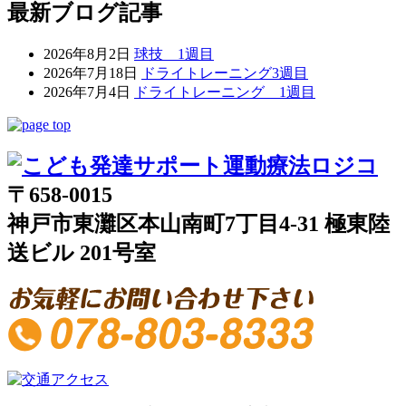
最新ブログ記事
2026年8月2日
球技 1週目
2026年7月18日
ドライトレーニング3週目
2026年7月4日
ドライトレーニング 1週目
〒658-0015
神戸市東灘区本山南町7丁目4-31 極東陸
送ビル 201号室