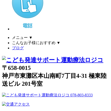
メニュー
▼
こんなお子様におすすめ
▼
ブログ
〒658-0015
神戸市東灘区本山南町7丁目4-31 極東陸
送ビル 201号室