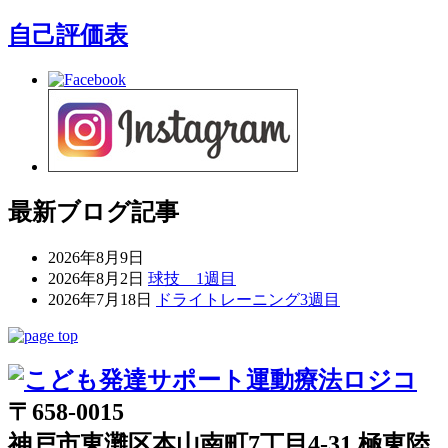
自己評価表
最新ブログ記事
2026年8月9日
2026年8月2日
球技 1週目
2026年7月18日
ドライトレーニング3週目
〒658-0015
神戸市東灘区本山南町7丁目4-31 極東陸