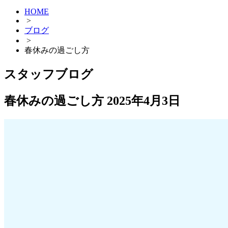
HOME
>
ブログ
>
春休みの過ごし方
スタッフブログ
春休みの過ごし方
2025年4月3日