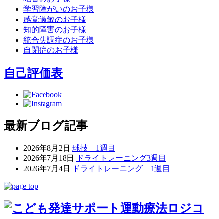
学習障がいのお子様
感覚過敏のお子様
知的障害のお子様
統合失調症のお子様
自閉症のお子様
自己評価表
最新ブログ記事
2026年8月2日
球技 1週目
2026年7月18日
ドライトレーニング3週目
2026年7月4日
ドライトレーニング 1週目