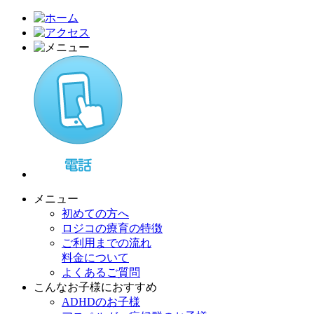
メニュー
初めての方へ
ロジコの療育の特徴
ご利用までの流れ
料金について
よくあるご質問
こんなお子様におすすめ
ADHDのお子様