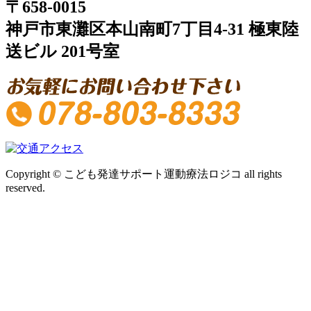
〒658-0015
神戸市東灘区本山南町7丁目4-31 極東陸
送ビル 201号室
Copyright © こども発達サポート運動療法ロジコ all rights
reserved.