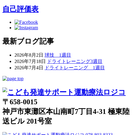
自己評価表
最新ブログ記事
2026年8月2日
球技 1週目
2026年7月18日
ドライトレーニング3週目
2026年7月4日
ドライトレーニング 1週目
〒658-0015
神戸市東灘区本山南町7丁目4-31 極東陸
送ビル 201号室