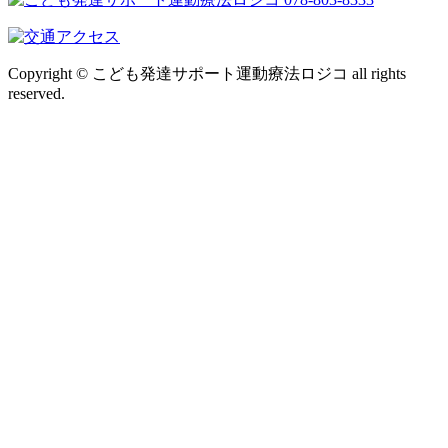
Copyright © こども発達サポート運動療法ロジコ all rights
reserved.