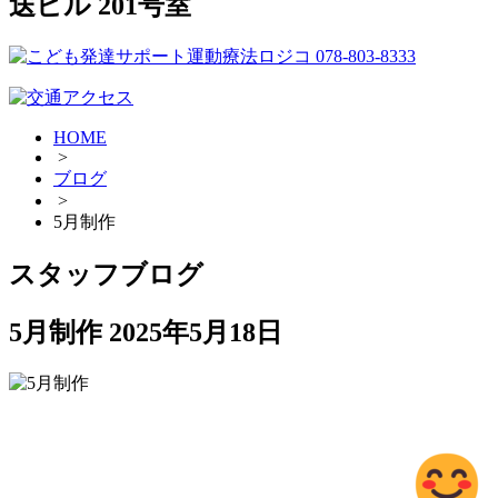
送ビル 201号室
HOME
>
ブログ
>
5月制作
スタッフブログ
5月制作
2025年5月18日