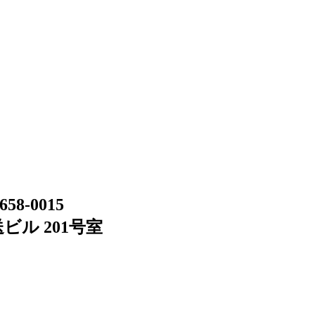
658-0015
ビル 201号室