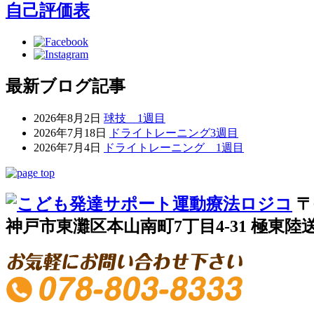
自己評価表
最新ブログ記事
2026年8月2日
球技 1週目
2026年7月18日
ドライトレーニング3週目
2026年7月4日
ドライトレーニング 1週目
〒
神戸市東灘区本山南町7丁目4-31 極東陸送