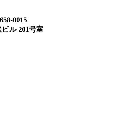
658-0015
ビル 201号室