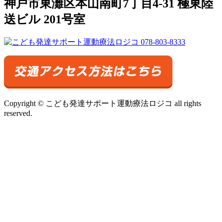
神戸市東灘区本山南町7丁目4-31 極東陸
送ビル 201号室
Copyright © こども発達サポート運動療法ロジコ all rights
reserved.