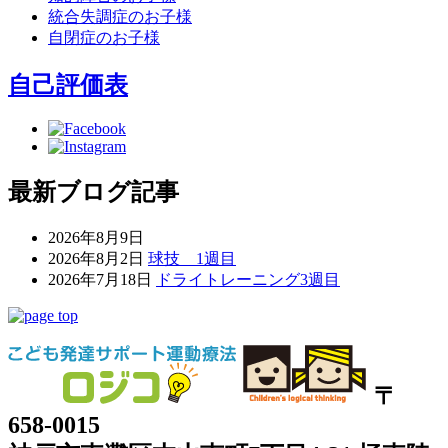
統合失調症のお子様
自閉症のお子様
自己評価表
最新ブログ記事
2026年8月9日
2026年8月2日
球技 1週目
2026年7月18日
ドライトレーニング3週目
〒
658-0015