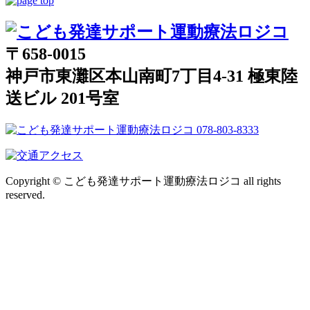
〒658-0015
神戸市東灘区本山南町7丁目4-31 極東陸
送ビル 201号室
Copyright © こども発達サポート運動療法ロジコ all rights
reserved.