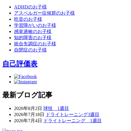
ADHDのお子様
アスペルガー症候群のお子様
吃音のお子様
学習障がいのお子様
感覚過敏のお子様
知的障害のお子様
統合失調症のお子様
自閉症のお子様
自己評価表
最新ブログ記事
2026年8月2日
球技 1週目
2026年7月18日
ドライトレーニング3週目
2026年7月4日
ドライトレーニング 1週目