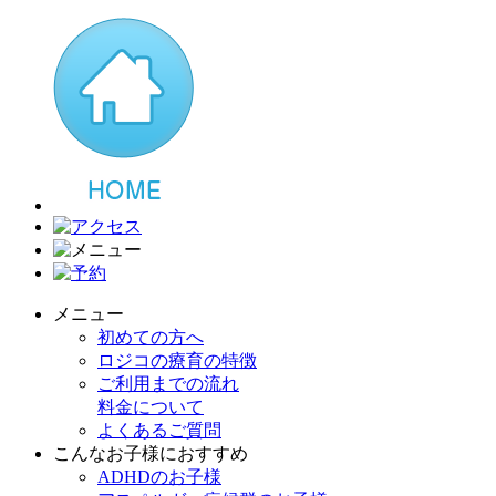
メニュー
初めての方へ
ロジコの療育の特徴
ご利用までの流れ
料金について
よくあるご質問
こんなお子様におすすめ
ADHDのお子様