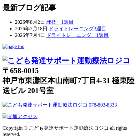
最新ブログ記事
2026年8月2日
球技 1週目
2026年7月18日
ドライトレーニング3週目
2026年7月4日
ドライトレーニング 1週目
〒658-0015
神戸市東灘区本山南町7丁目4-31 極東陸
送ビル 201号室
Copyright © こども発達サポート運動療法ロジコ all rights
reserved.