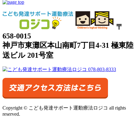
〒
658-0015
神戸市東灘区本山南町7丁目4-31 極東陸
送ビル 201号室
Copyright © こども発達サポート運動療法ロジコ all rights
reserved.