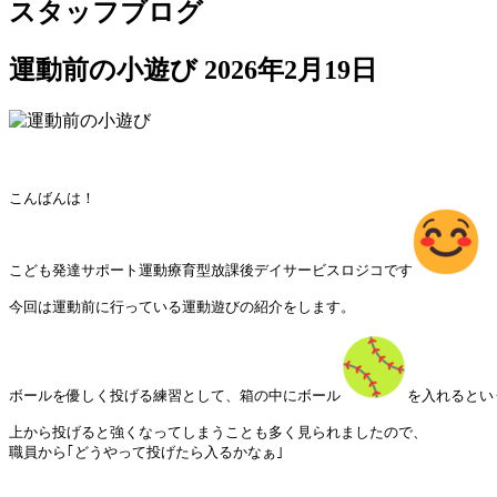
スタッフブログ
運動前の小遊び
2026年2月19日
こんばんは！

こども発達サポート運動療育型放課後デイサービスロジコです
今回は運動前に行っている運動遊びの紹介をします。

ボールを優しく投げる練習として、箱の中にボール
を入れるとい
上から投げると強くなってしまうことも多く見られましたので、

職員から｢どうやって投げたら入るかなぁ｣
