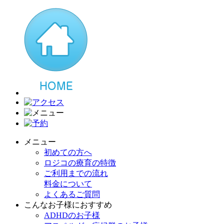
メニュー
初めての方へ
ロジコの療育の特徴
ご利用までの流れ
料金について
よくあるご質問
こんなお子様におすすめ
ADHDのお子様