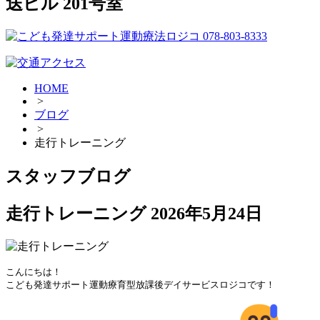
送ビル 201号室
HOME
>
ブログ
>
走行トレーニング
スタッフブログ
走行トレーニング
2026年5月24日
こんにちは！

こども発達サポート運動療育型放課後デイサービスロジコです！
