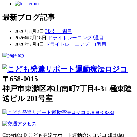
最新ブログ記事
2026年8月2日
球技 1週目
2026年7月18日
ドライトレーニング3週目
2026年7月4日
ドライトレーニング 1週目
〒658-0015
神戸市東灘区本山南町7丁目4-31 極東陸
送ビル 201号室
Copyright © こども発達サポート運動療法ロジコ all rights