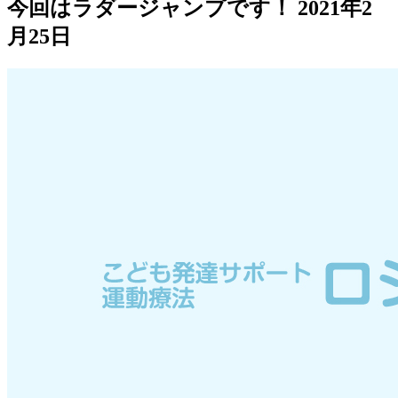
今回はラダージャンプです！
2021年2
月25日