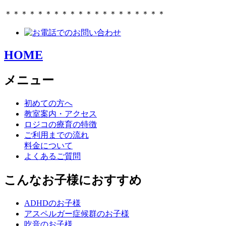
＊＊＊＊＊＊＊＊＊＊＊＊＊＊＊＊＊＊＊＊
HOME
メニュー
初めての方へ
教室案内・アクセス
ロジコの療育の特徴
ご利用までの流れ
料金について
よくあるご質問
こんなお子様におすすめ
ADHDのお子様
アスペルガー症候群のお子様
吃音のお子様