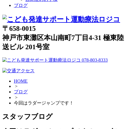
ブログ
〒658-0015
神戸市東灘区本山南町7丁目4-31 極東陸
送ビル 201号室
HOME
>
ブログ
>
今回はラダージャンプです！
スタッフブログ