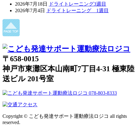
2026年7月18日
ドライトレーニング3週目
2026年7月4日
ドライトレーニング 1週目
〒658-0015
神戸市東灘区本山南町7丁目4-31 極東陸
送ビル 201号室
Copyright © こども発達サポート運動療法ロジコ all rights
reserved.