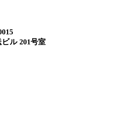
0015
ビル 201号室