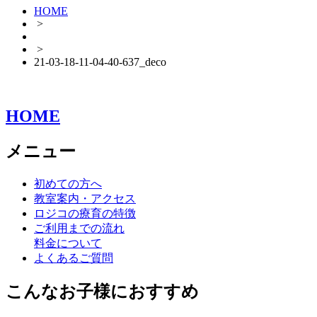
HOME
>
>
21-03-18-11-04-40-637_deco
HOME
メニュー
初めての方へ
教室案内・アクセス
ロジコの療育の特徴
ご利用までの流れ
料金について
よくあるご質問
こんなお子様におすすめ