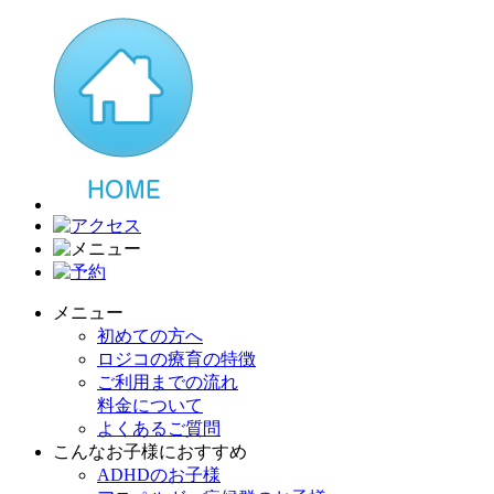
メニュー
初めての方へ
ロジコの療育の特徴
ご利用までの流れ
料金について
よくあるご質問
こんなお子様におすすめ
ADHDのお子様