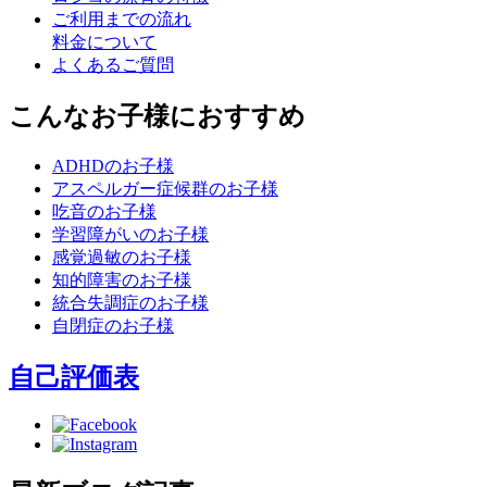
ご利用までの流れ
料金について
よくあるご質問
こんなお子様におすすめ
ADHDのお子様
アスペルガー症候群のお子様
吃音のお子様
学習障がいのお子様
感覚過敏のお子様
知的障害のお子様
統合失調症のお子様
自閉症のお子様
自己評価表