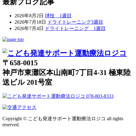
最新ブログ記事
2026年8月2日
球技 1週目
2026年7月18日
ドライトレーニング3週目
2026年7月4日
ドライトレーニング 1週目
〒658-0015
神戸市東灘区本山南町7丁目4-31 極東陸
送ビル 201号室
Copyright © こども発達サポート運動療法ロジコ all rights
reserved.