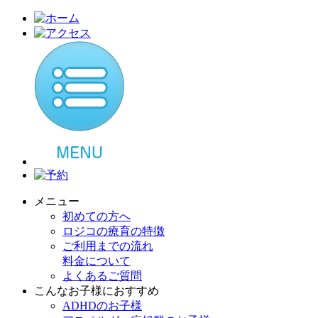
メニュー
初めての方へ
ロジコの療育の特徴
ご利用までの流れ
料金について
よくあるご質問
こんなお子様におすすめ
ADHDのお子様