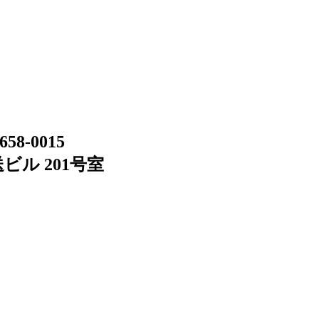
658-0015
ビル 201号室