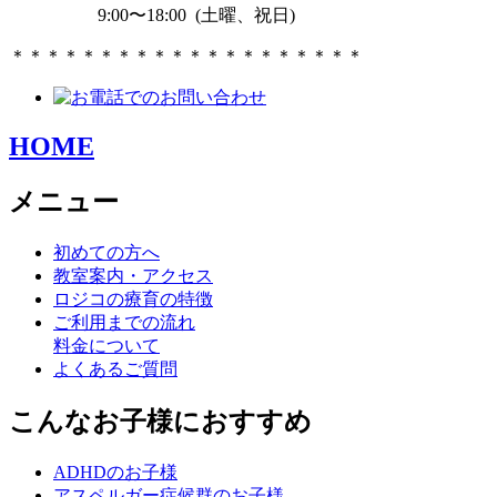
9:00〜18:00 (土曜、祝日)
＊＊＊＊＊＊＊＊＊＊＊＊＊＊＊＊＊＊＊＊
HOME
メニュー
初めての方へ
教室案内・アクセス
ロジコの療育の特徴
ご利用までの流れ
料金について
よくあるご質問
こんなお子様におすすめ
ADHDのお子様
アスペルガー症候群のお子様