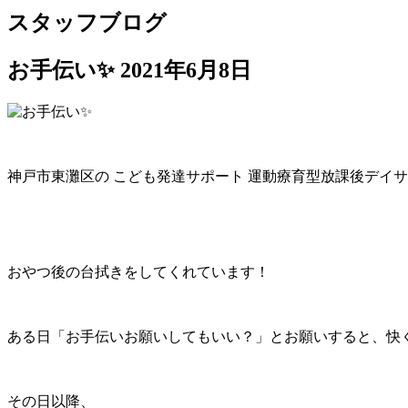
スタッフブログ
お手伝い✨
2021年6月8日
神戸市東灘区の こども発達サポート 運動療育型放課後デイサ
おやつ後の台拭きをしてくれています！
ある日「お手伝いお願いしてもいい？」とお願いすると、快く
その日以降、