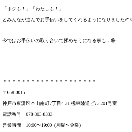
「ボクも！」「わたしも！」
とみんなが進んでお手伝いをしてくれるようになりました🌱
今ではお手伝いの取り合いで揉めそうになる事も…😅
＊＊＊＊＊＊＊＊＊＊＊＊＊＊＊＊＊＊＊＊
〒658-0015
神戸市東灘区本山南町7丁目4-31 極東陸送ビル 201号室
電話番号 078-803-8333
営業時間 10:00〜19:00 (月曜〜金曜)