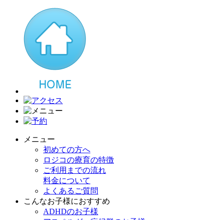
メニュー
初めての方へ
ロジコの療育の特徴
ご利用までの流れ
料金について
よくあるご質問
こんなお子様におすすめ
ADHDのお子様