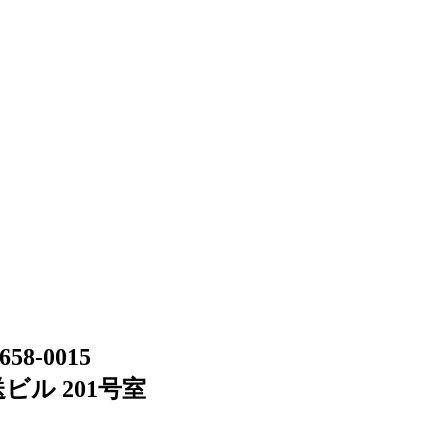
658-0015
ビル 201号室