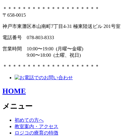
＊＊＊＊＊＊＊＊＊＊＊＊＊＊＊＊＊＊＊＊
〒658-0015
神戸市東灘区本山南町7丁目4-31 極東陸送ビル 201号室
電話番号 078-803-8333
営業時間 10:00〜19:00 (月曜〜金曜)
9:00〜18:00 (土曜、祝日)
＊＊＊＊＊＊＊＊＊＊＊＊＊＊＊＊＊＊＊＊
HOME
メニュー
初めての方へ
教室案内・アクセス
ロジコの療育の特徴