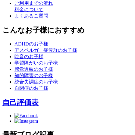
ご利用までの流れ
料金について
よくあるご質問
こんなお子様におすすめ
ADHDのお子様
アスペルガー症候群のお子様
吃音のお子様
学習障がいのお子様
感覚過敏のお子様
知的障害のお子様
統合失調症のお子様
自閉症のお子様
自己評価表
最新ブログ記事