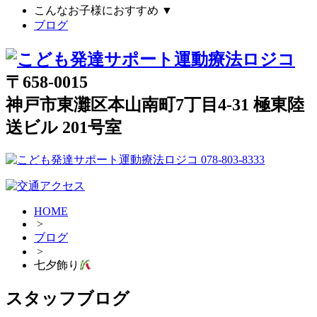
こんなお子様におすすめ
▼
ブログ
〒658-0015
神戸市東灘区本山南町7丁目4-31 極東陸
送ビル 201号室
HOME
>
ブログ
>
七夕飾り
スタッフブログ