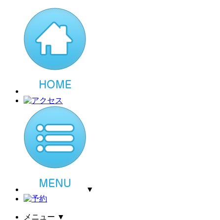
▼
メニュー
▼