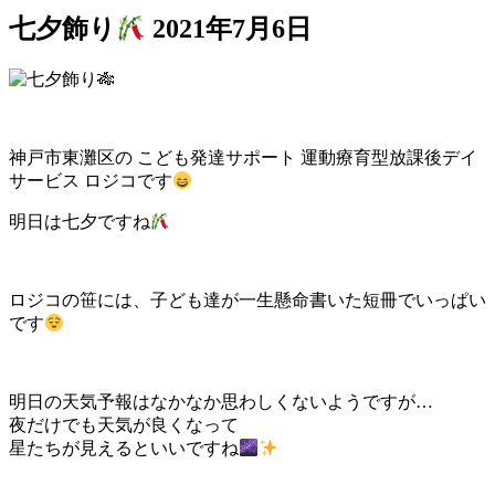
七夕飾り
2021年7月6日
神戸市東灘区の こども発達サポート 運動療育型放課後デイ
サービス ロジコです
明日は七夕ですね
ロジコの笹には、子ども達が一生懸命書いた短冊でいっぱい
です
明日の天気予報はなかなか思わしくないようですが…
夜だけでも天気が良くなって
星たちが見えるといいですね