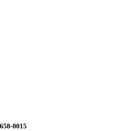
658-0015