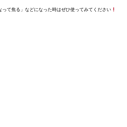
なって焦る」などになった時はぜひ使ってみてください