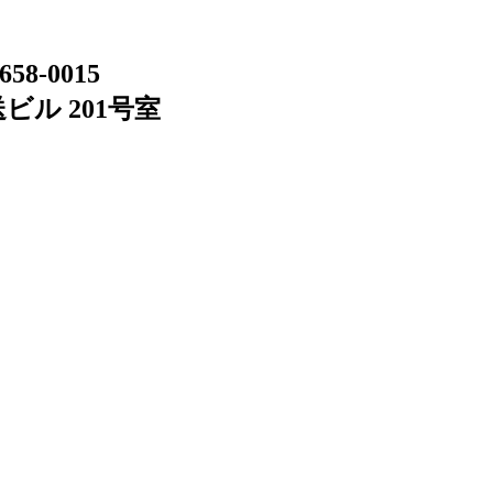
658-0015
ビル 201号室