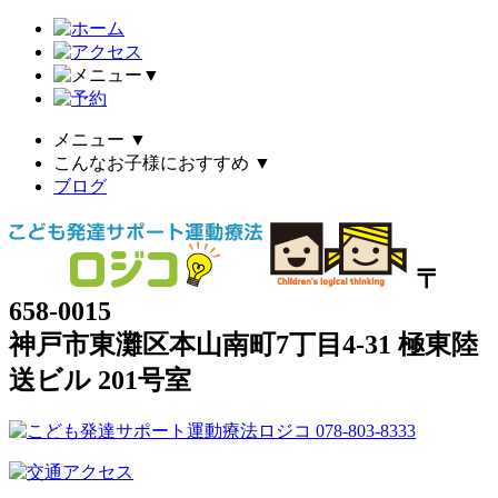
▼
メニュー
▼
こんなお子様におすすめ
▼
ブログ
〒
658-0015
神戸市東灘区本山南町7丁目4-31 極東陸
送ビル 201号室