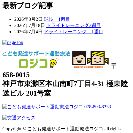
最新ブログ記事
2026年8月2日
球技 1週目
2026年7月18日
ドライトレーニング3週目
2026年7月4日
ドライトレーニング 1週目
〒
658-0015
神戸市東灘区本山南町7丁目4-31 極東陸
送ビル 201号室
Copyright © こども発達サポート運動療法ロジコ all rights