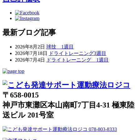
最新ブログ記事
2026年8月2日
球技 1週目
2026年7月18日
ドライトレーニング3週目
2026年7月4日
ドライトレーニング 1週目
〒658-0015
神戸市東灘区本山南町7丁目4-31 極東陸
送ビル 201号室