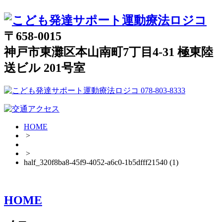
〒658-0015
神戸市東灘区本山南町7丁目4-31 極東陸
送ビル 201号室
HOME
>
>
half_320f8ba8-45f9-4052-a6c0-1b5dfff21540 (1)
HOME