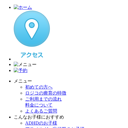
メニュー
初めての方へ
ロジコの療育の特徴
ご利用までの流れ
料金について
よくあるご質問
こんなお子様におすすめ
ADHDのお子様