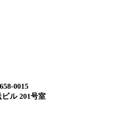
658-0015
ビル 201号室