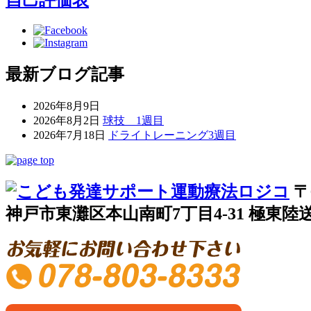
最新ブログ記事
2026年8月9日
2026年8月2日
球技 1週目
2026年7月18日
ドライトレーニング3週目
〒
神戸市東灘区本山南町7丁目4-31 極東陸送