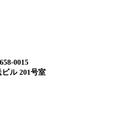
658-0015
ビル 201号室